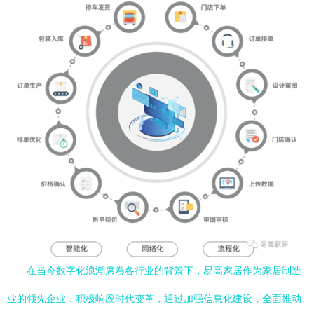
在当今数字化浪潮席卷各行业的背景下，易高家居作为家居制造
业的领先企业，积极响应时代变革，通过加强信息化建设，全面推动