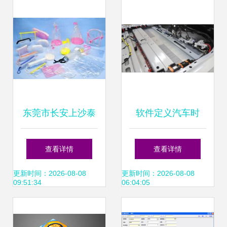
件设计引领智造未
来
东莞市长安上沙泰
软件定义汽车时
丰隆软件胶制品厂
代，谁能造好一辆
查看详情
查看详情
的软件设计制作服
智能电动汽车？
更新时间：2026-08-08
更新时间：2026-08-08
09:51:34
06:04:05
务解析