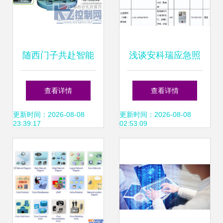
释
随西门子共赴智能
浅谈安科瑞应急照
制造之路 软件设计
明和疏散指示系统
查看详情
查看详情
制作的创新引擎
在化工厂房中的设
更新时间：2026-08-08
更新时间：2026-08-08
23:39:17
02:53:09
计与产品选型