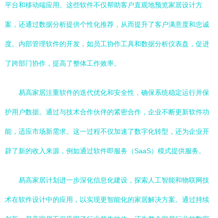
平台和移动端应用。这些软件不仅帮助客户直观地预览家居设计方
案，还通过数据分析提供个性化推荐，从而提升了客户满意度和忠诚
度。内部管理软件的开发，如员工协作工具和数据分析仪表盘，促进
了跨部门协作，提高了整体工作效率。
易高家居注重软件的迭代优化和安全性，确保系统稳定运行并保
护用户数据。通过与技术合作伙伴的紧密合作，企业不断更新软件功
能，适应市场新需求。这一过程不仅加速了数字化转型，还为企业开
辟了新的收入来源，例如通过软件即服务（SaaS）模式提供服务。
易高家居计划进一步深化信息化建设，探索人工智能和物联网技
术在软件设计中的应用，以实现更智能化的家居解决方案。通过持续