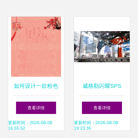
如何设计一款粉色
威格勒闪耀SPS
喜庆的新年节日背
2023德国展 明星
查看详情
查看详情
景软件
产品琳琅满目，软
更新时间：2026-08-08
更新时间：2026-08-08
16:55:52
19:23:35