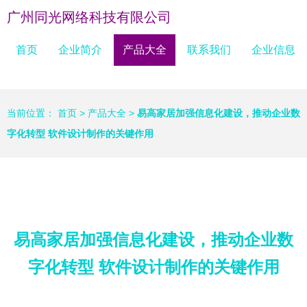
广州同光网络科技有限公司
首页
企业简介
产品大全
联系我们
企业信息
当前位置：
首页
>
产品大全
>
易高家居加强信息化建设，推动企业数
字化转型 软件设计制作的关键作用
易高家居加强信息化建设，推动企业数
字化转型 软件设计制作的关键作用