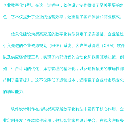
企业数字化转型。在这一过程中，软件设计制作扮演了至关重要的角
色，它不仅提升了企业的运营效率，还重塑了客户体验和商业模式。
信息化建设为易高家居的数字化转型奠定了坚实基础。企业通过
引入先进的企业资源规划（ERP）系统、客户关系管理（CRM）软件
以及供应链管理工具，实现了内部流程的自动化和数据驱动决策。例
如，生产计划的优化、库存管理的精细化，以及销售预测的准确性都
得到了显著提升。这不仅降低了运营成本，还增强了企业对市场变化
的响应能力。
软件设计制作在推动易高家居数字化转型中发挥了核心作用。企
业定制开发了多款软件应用，包括智能家居设计平台、在线客户服务