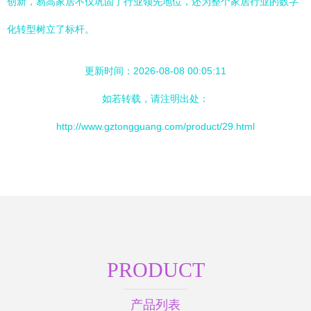
创新，易高家居不仅巩固了行业领先地位，还为整个家居行业的数字
化转型树立了标杆。
更新时间：2026-08-08 00:05:11
如若转载，请注明出处：
http://www.gztongguang.com/product/29.html
PRODUCT
产品列表