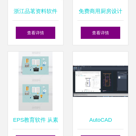
浙江品茗资料软件
免费商用厨房设计
2013 引领数字动
软件的核心功能与
查看详情
查看详情
漫制作新纪元的全
数字动漫制作的数
能助手
字化融合
EPS教育软件 从素
AutoCAD