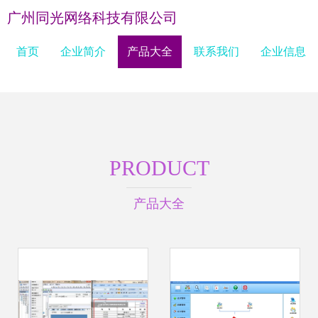
广州同光网络科技有限公司
首页
企业简介
产品大全
联系我们
企业信息
PRODUCT
产品大全